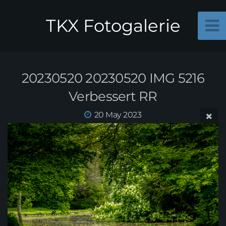
TKX Fotogalerie
20230520 20230520 IMG 5216
Verbessert RR
20 May 2023