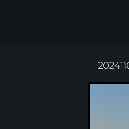
202411