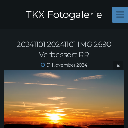
TKX Fotogalerie
20241101 20241101 IMG 2690
Verbessert RR
01 November 2024