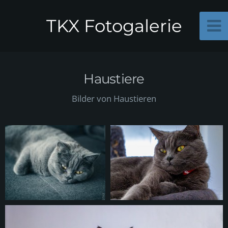
TKX Fotogalerie
Haustiere
Bilder von Haustieren